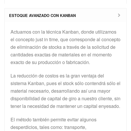
ESTOQUE AVANZADO CON KANBAN
Actuamos con la técnica Kanban, donde utilizamos
el concepto just in time, que corresponde al concepto
de eliminación de stocks a través de la solicitud de
cantidades exactas de materiales en el momento
exacto de su producción o fabricación.
La reducción de costos es la gran ventaja del
sistema Kanban, pues el stock sólo contendrá sólo el
material necesario, desarrollando así una mayor
disponibilidad de capital de giro a nuestro cliente, sin
tener la necesidad de mantener un capital enyesado.
El método también permite evitar algunos
desperdicios, tales como: transporte,