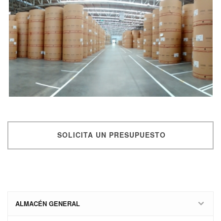
SOLICITA UN PRESUPUESTO
ALMACÉN GENERAL