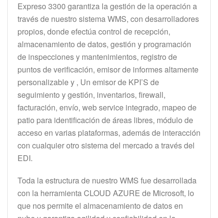
Expreso 3300 garantiza la gestión de la operación a
través de nuestro sistema WMS, con desarrolladores
propios, donde efectúa control de recepción,
almacenamiento de datos, gestión y programación
de inspecciones y mantenimientos, registro de
puntos de verificación, emisor de informes altamente
personalizable y , Un emisor de KPI’S de
seguimiento y gestión, inventarios, firewall,
facturación, envío, web service integrado, mapeo de
patio para identificación de áreas libres, módulo de
acceso en varias plataformas, además de interacción
con cualquier otro sistema del mercado a través del
EDI.
Toda la estructura de nuestro WMS fue desarrollada
con la herramienta CLOUD AZURE de Microsoft, lo
que nos permite el almacenamiento de datos en