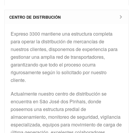
CENTRO DE DISTRIBUCIÓN
Expreso 3300 mantiene una estructura completa
para operar la distribución de mercancías de
nuestros clientes, disponemos de experiencia para
gestionar una amplia red de transportadores,
garantizando que todo el proceso ocurra
rigurosamente según lo solicitado por nuestro
cliente.
Actualmente nuestro centro de distribución se
encuentra en São José dos Pinhais, donde
poseemos una estructura predial de
almacenamiento, monitoreo de seguridad, vigilancia
especializada, equipos para movimiento de carga de
última generación, excelentes colaboradores,