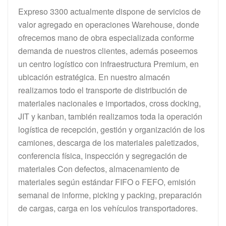
Expreso 3300 actualmente dispone de servicios de
valor agregado en operaciones Warehouse, donde
ofrecemos mano de obra especializada conforme
demanda de nuestros clientes, además poseemos
un centro logístico con infraestructura Premium, en
ubicación estratégica. En nuestro almacén
realizamos todo el transporte de distribución de
materiales nacionales e importados, cross docking,
JIT y kanban, también realizamos toda la operación
logística de recepción, gestión y organización de los
camiones, descarga de los materiales paletizados,
conferencia física, inspección y segregación de
materiales Con defectos, almacenamiento de
materiales según estándar FIFO o FEFO, emisión
semanal de informe, picking y packing, preparación
de cargas, carga en los vehículos transportadores.