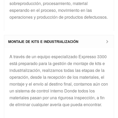
sobreproducción, procesamiento, material
esperando en el proceso, movimiento en las
operaciones y producción de productos defectuosos.
MONTAJE DE KITS E INDUSTRIALIZACIÓN
A través de un equipo especializado Expresso 3300
está preparado para la gestión de montaje de kits e
industrialización, realizamos todas las etapas de la
operación, desde la recepción de los materiales, el
montaje y el envío al destino final, contamos aún con
un sistema de control interno Donde todos los
materiales pasan por una rigurosa inspección, a fin
de eliminar cualquier avería que pueda encontrar.