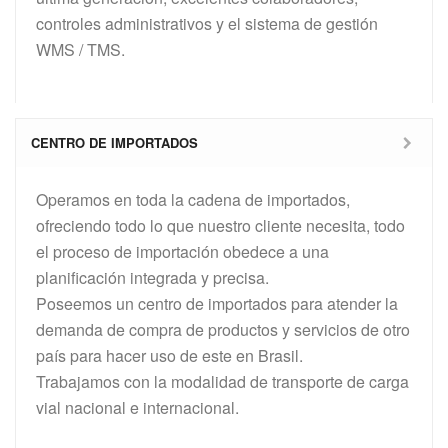
controles administrativos y el sistema de gestión
WMS / TMS.
CENTRO DE IMPORTADOS
Operamos en toda la cadena de importados,
ofreciendo todo lo que nuestro cliente necesita, todo
el proceso de importación obedece a una
planificación integrada y precisa.
Poseemos un centro de importados para atender la
demanda de compra de productos y servicios de otro
país para hacer uso de este en Brasil.
Trabajamos con la modalidad de transporte de carga
vial nacional e internacional.