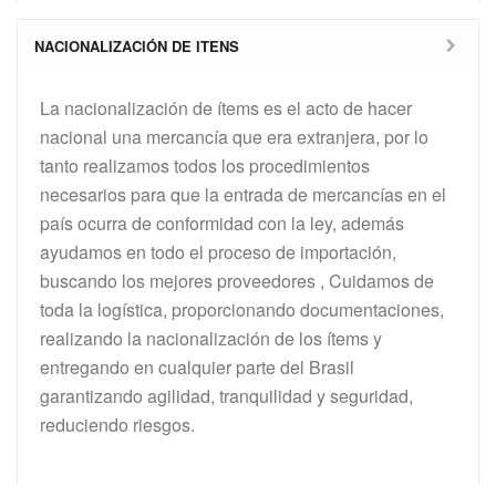
NACIONALIZACIÓN DE ITENS
La nacionalización de ítems es el acto de hacer
nacional una mercancía que era extranjera, por lo
tanto realizamos todos los procedimientos
necesarios para que la entrada de mercancías en el
país ocurra de conformidad con la ley, además
ayudamos en todo el proceso de importación,
buscando los mejores proveedores , Cuidamos de
toda la logística, proporcionando documentaciones,
realizando la nacionalización de los ítems y
entregando en cualquier parte del Brasil
garantizando agilidad, tranquilidad y seguridad,
reduciendo riesgos.