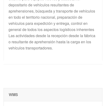
depositario de vehículos resultantes de
aprehensiones, búsqueda y transporte de vehículos
en todo el territorio nacional, preparación de
vehículos para expedición y entrega, control en
general de todos los aspectos logísticos inherentes
Las actividades desde la recepción desde la fábrica
o resultante de aprehensión hasta la carga en los
vehículos transportadores.
WMS