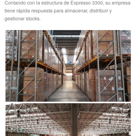
Contando con la estructura de Expresso 3300, su empresa
tiene rápida respuesta para almacenar, distribuir y
gestionar stocks.