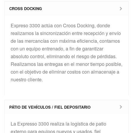
CROSS DOCKING
Expreso 3300 actúa con Croos Docking, donde
realizamos la sincronización entre recepción y envío
de las mercancías con máxima eficiencia, contamos
con un equipo entrenado, a fin de garantizar
absoluto control, eliminando el riesgo de pérdidas.
Realizamos las entregas en el menor tiempo posible,
con el objetivo de eliminar costos con almacenaje a
nuestro cliente.
PÁTIO DE VEHÍCULOS / FIEL DEPOSITARIO
La Expresso 3300 realiza la logística de patio
externo para equipos nuevos y usados, fiel